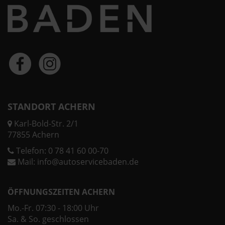
STANDORT ACHERN
Karl-Bold-Str. 2/1
77855 Achern
Telefon:
0 78 41 60 00-70
Mail:
info@autoservicebaden.de
ÖFFNUNGSZEITEN ACHERN
Mo.-Fr. 07:30 - 18:00 Uhr
Sa. & So. geschlossen