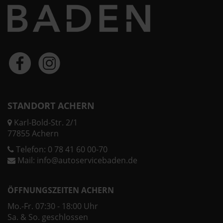
STANDORT ACHERN
Karl-Bold-Str. 2/1
77855 Achern
Telefon:
0 78 41 60 00-70
Mail:
info@autoservicebaden.de
ÖFFNUNGSZEITEN ACHERN
Mo.-Fr. 07:30 - 18:00 Uhr
Sa. & So. geschlossen