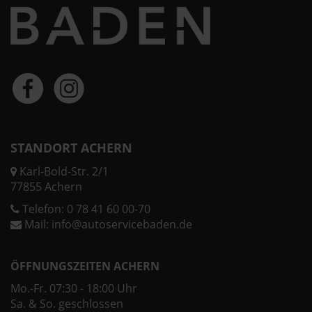
STANDORT ACHERN
Karl-Bold-Str. 2/1
77855 Achern
Telefon:
0 78 41 60 00-70
Mail:
info@autoservicebaden.de
ÖFFNUNGSZEITEN ACHERN
Mo.-Fr. 07:30 - 18:00 Uhr
Sa. & So. geschlossen