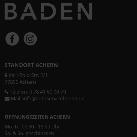
STANDORT ACHERN
Karl-Bold-Str. 2/1
77855 Achern
Telefon:
0 78 41 60 00-70
Mail:
info@autoservicebaden.de
ÖFFNUNGSZEITEN ACHERN
Mo.-Fr. 07:30 - 18:00 Uhr
Sa. & So. geschlossen