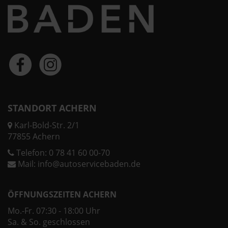
STANDORT ACHERN
Karl-Bold-Str. 2/1
77855 Achern
Telefon:
0 78 41 60 00-70
Mail:
info@autoservicebaden.de
ÖFFNUNGSZEITEN ACHERN
Mo.-Fr. 07:30 - 18:00 Uhr
Sa. & So. geschlossen