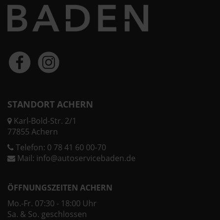
STANDORT ACHERN
Karl-Bold-Str. 2/1
77855 Achern
Telefon:
0 78 41 60 00-70
Mail:
info@autoservicebaden.de
ÖFFNUNGSZEITEN ACHERN
Mo.-Fr. 07:30 - 18:00 Uhr
Sa. & So. geschlossen