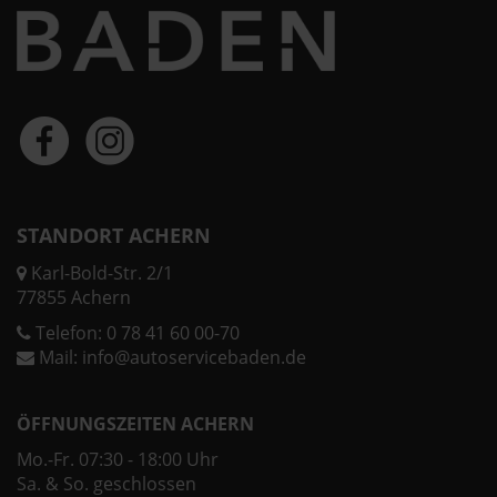
STANDORT ACHERN
Karl-Bold-Str. 2/1
77855 Achern
Telefon:
0 78 41 60 00-70
Mail:
info@autoservicebaden.de
ÖFFNUNGSZEITEN ACHERN
Mo.-Fr. 07:30 - 18:00 Uhr
Sa. & So. geschlossen