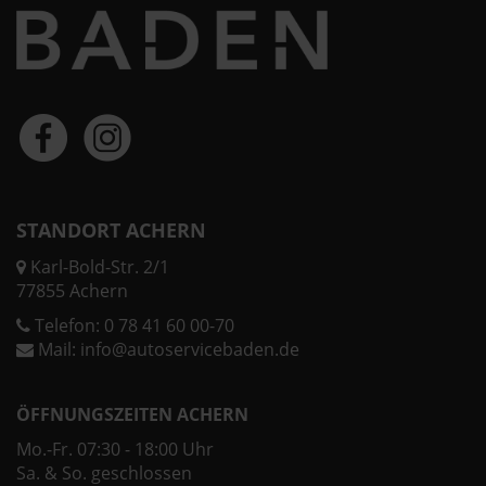
STANDORT ACHERN
Karl-Bold-Str. 2/1
77855 Achern
Telefon:
0 78 41 60 00-70
Mail:
info@autoservicebaden.de
ÖFFNUNGSZEITEN ACHERN
Mo.-Fr. 07:30 - 18:00 Uhr
Sa. & So. geschlossen