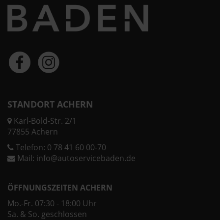
STANDORT ACHERN
Karl-Bold-Str. 2/1
77855 Achern
Telefon:
0 78 41 60 00-70
Mail:
info@autoservicebaden.de
ÖFFNUNGSZEITEN ACHERN
Mo.-Fr. 07:30 - 18:00 Uhr
Sa. & So. geschlossen