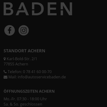
STANDORT ACHERN
Karl-Bold-Str. 2/1
77855 Achern
Telefon:
0 78 41 60 00-70
Mail:
info@autoservicebaden.de
ÖFFNUNGSZEITEN ACHERN
Mo.-Fr. 07:30 - 18:00 Uhr
Sa. & So. geschlossen