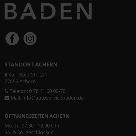
STANDORT ACHERN
Karl-Bold-Str. 2/1
77855 Achern
Telefon:
0 78 41 60 00-70
Mail:
info@autoservicebaden.de
ÖFFNUNGSZEITEN ACHERN
Mo.-Fr. 07:30 - 18:00 Uhr
Sa. & So. geschlossen