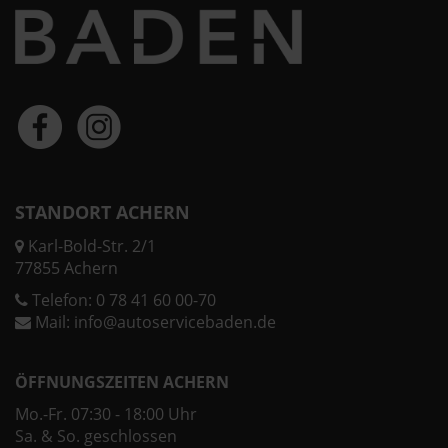
STANDORT ACHERN
Karl-Bold-Str. 2/1
77855 Achern
Telefon:
0 78 41 60 00-70
Mail:
info@autoservicebaden.de
ÖFFNUNGSZEITEN ACHERN
Mo.-Fr. 07:30 - 18:00 Uhr
Sa. & So. geschlossen