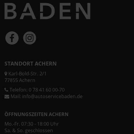
STANDORT ACHERN
Karl-Bold-Str. 2/1
77855 Achern
Telefon:
0 78 41 60 00-70
Mail:
info@autoservicebaden.de
ÖFFNUNGSZEITEN ACHERN
Mo.-Fr. 07:30 - 18:00 Uhr
Sa. & So. geschlossen