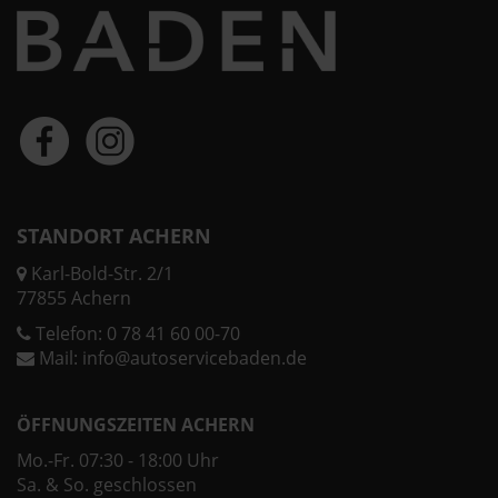
STANDORT ACHERN
Karl-Bold-Str. 2/1
77855 Achern
Telefon:
0 78 41 60 00-70
Mail:
info@autoservicebaden.de
ÖFFNUNGSZEITEN ACHERN
Mo.-Fr. 07:30 - 18:00 Uhr
Sa. & So. geschlossen