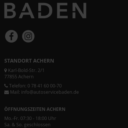
STANDORT ACHERN
Karl-Bold-Str. 2/1
77855 Achern
Telefon:
0 78 41 60 00-70
Mail:
info@autoservicebaden.de
ÖFFNUNGSZEITEN ACHERN
Mo.-Fr. 07:30 - 18:00 Uhr
Sa. & So. geschlossen