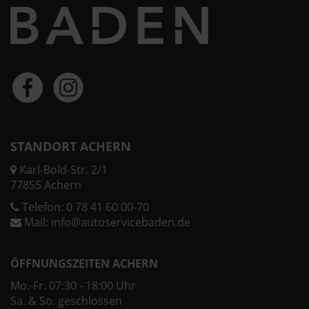
STANDORT ACHERN
Karl-Bold-Str. 2/1
77855 Achern
Telefon:
0 78 41 60 00-70
Mail:
info@autoservicebaden.de
ÖFFNUNGSZEITEN ACHERN
Mo.-Fr. 07:30 - 18:00 Uhr
Sa. & So. geschlossen