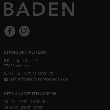
STANDORT ACHERN
Karl-Bold-Str. 2/1
77855 Achern
Telefon:
0 78 41 60 00-70
Mail:
info@autoservicebaden.de
ÖFFNUNGSZEITEN ACHERN
Mo.-Fr. 07:30 - 18:00 Uhr
Sa. & So. geschlossen