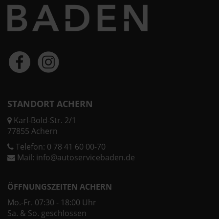
STANDORT ACHERN
Karl-Bold-Str. 2/1
77855 Achern
Telefon:
0 78 41 60 00-70
Mail:
info@autoservicebaden.de
ÖFFNUNGSZEITEN ACHERN
Mo.-Fr. 07:30 - 18:00 Uhr
Sa. & So. geschlossen