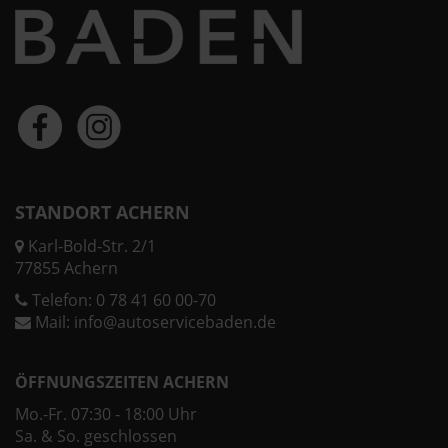
STANDORT ACHERN
Karl-Bold-Str. 2/1
77855 Achern
Telefon:
0 78 41 60 00-70
Mail:
info@autoservicebaden.de
ÖFFNUNGSZEITEN ACHERN
Mo.-Fr. 07:30 - 18:00 Uhr
Sa. & So. geschlossen