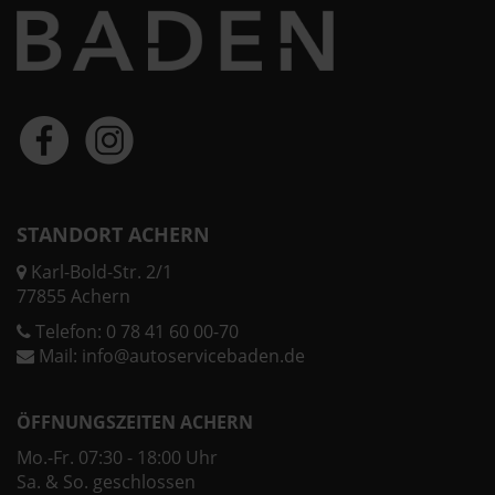
STANDORT ACHERN
Karl-Bold-Str. 2/1
77855 Achern
Telefon:
0 78 41 60 00-70
Mail:
info@autoservicebaden.de
ÖFFNUNGSZEITEN ACHERN
Mo.-Fr. 07:30 - 18:00 Uhr
Sa. & So. geschlossen