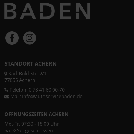
STANDORT ACHERN
Karl-Bold-Str. 2/1
77855 Achern
Telefon:
0 78 41 60 00-70
Mail:
info@autoservicebaden.de
ÖFFNUNGSZEITEN ACHERN
Mo.-Fr. 07:30 - 18:00 Uhr
Sa. & So. geschlossen