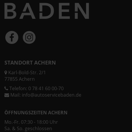
STANDORT ACHERN
Karl-Bold-Str. 2/1
77855 Achern
Telefon:
0 78 41 60 00-70
Mail:
info@autoservicebaden.de
ÖFFNUNGSZEITEN ACHERN
Mo.-Fr. 07:30 - 18:00 Uhr
Sa. & So. geschlossen