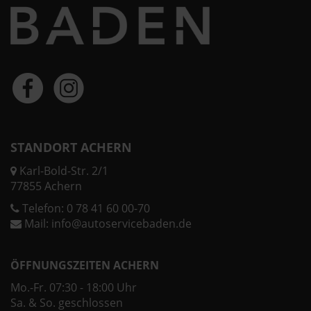
STANDORT ACHERN
Karl-Bold-Str. 2/1
77855 Achern
Telefon:
0 78 41 60 00-70
Mail:
info@autoservicebaden.de
ÖFFNUNGSZEITEN ACHERN
Mo.-Fr. 07:30 - 18:00 Uhr
Sa. & So. geschlossen