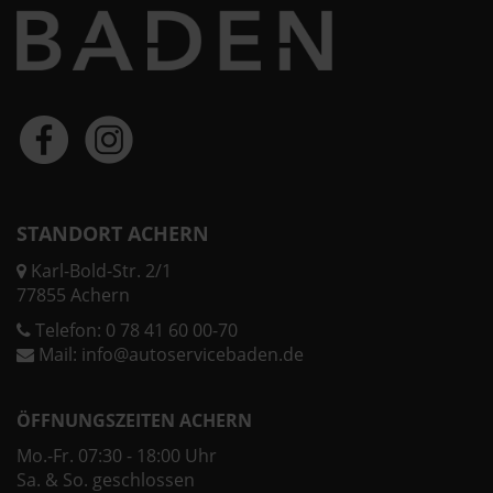
STANDORT ACHERN
Karl-Bold-Str. 2/1
77855 Achern
Telefon:
0 78 41 60 00-70
Mail:
info@autoservicebaden.de
ÖFFNUNGSZEITEN ACHERN
Mo.-Fr. 07:30 - 18:00 Uhr
Sa. & So. geschlossen