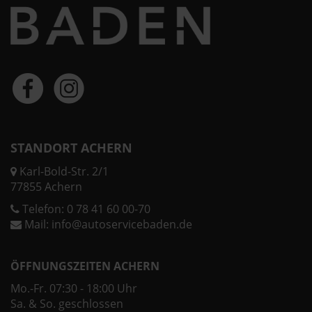
STANDORT ACHERN
Karl-Bold-Str. 2/1
77855 Achern
Telefon:
0 78 41 60 00-70
Mail:
info@autoservicebaden.de
ÖFFNUNGSZEITEN ACHERN
Mo.-Fr. 07:30 - 18:00 Uhr
Sa. & So. geschlossen