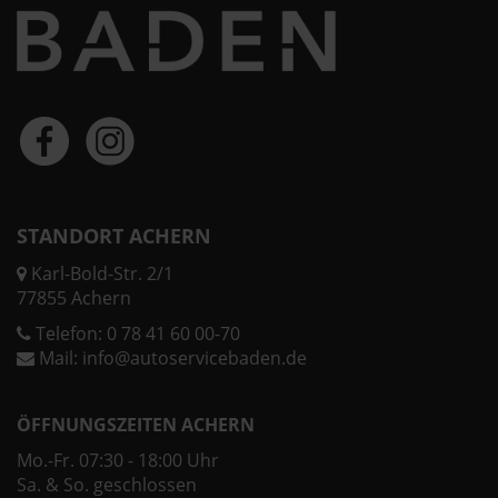
STANDORT ACHERN
Karl-Bold-Str. 2/1
77855 Achern
Telefon:
0 78 41 60 00-70
Mail:
info@autoservicebaden.de
ÖFFNUNGSZEITEN ACHERN
Mo.-Fr. 07:30 - 18:00 Uhr
Sa. & So. geschlossen