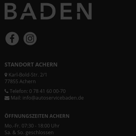
STANDORT ACHERN
Karl-Bold-Str. 2/1
77855 Achern
Telefon:
0 78 41 60 00-70
Mail:
info@autoservicebaden.de
ÖFFNUNGSZEITEN ACHERN
Mo.-Fr. 07:30 - 18:00 Uhr
Sa. & So. geschlossen