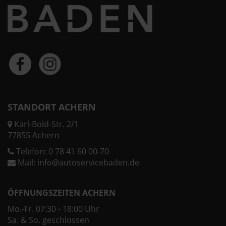
STANDORT ACHERN
Karl-Bold-Str. 2/1
77855 Achern
Telefon:
0 78 41 60 00-70
Mail:
info@autoservicebaden.de
ÖFFNUNGSZEITEN ACHERN
Mo.-Fr. 07:30 - 18:00 Uhr
Sa. & So. geschlossen