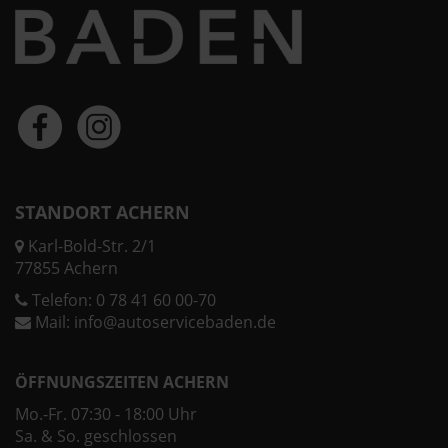
STANDORT ACHERN
Karl-Bold-Str. 2/1
77855 Achern
Telefon:
0 78 41 60 00-70
Mail:
info@autoservicebaden.de
ÖFFNUNGSZEITEN ACHERN
Mo.-Fr. 07:30 - 18:00 Uhr
Sa. & So. geschlossen