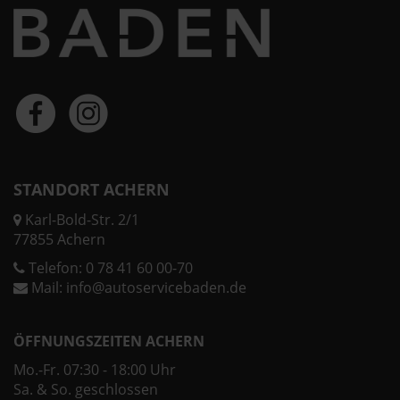
STANDORT ACHERN
Karl-Bold-Str. 2/1
77855 Achern
Telefon:
0 78 41 60 00-70
Mail:
info@autoservicebaden.de
ÖFFNUNGSZEITEN ACHERN
Mo.-Fr. 07:30 - 18:00 Uhr
Sa. & So. geschlossen