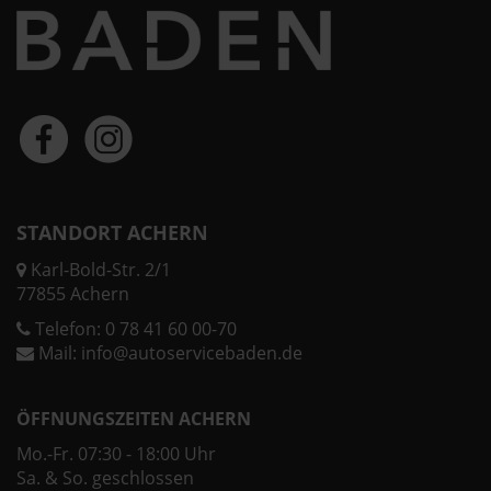
STANDORT ACHERN
Karl-Bold-Str. 2/1
77855 Achern
Telefon:
0 78 41 60 00-70
Mail:
info@autoservicebaden.de
ÖFFNUNGSZEITEN ACHERN
Mo.-Fr. 07:30 - 18:00 Uhr
Sa. & So. geschlossen