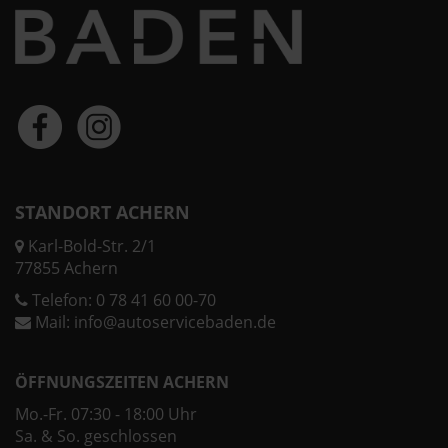
STANDORT ACHERN
Karl-Bold-Str. 2/1
77855 Achern
Telefon:
0 78 41 60 00-70
Mail:
info@autoservicebaden.de
ÖFFNUNGSZEITEN ACHERN
Mo.-Fr. 07:30 - 18:00 Uhr
Sa. & So. geschlossen