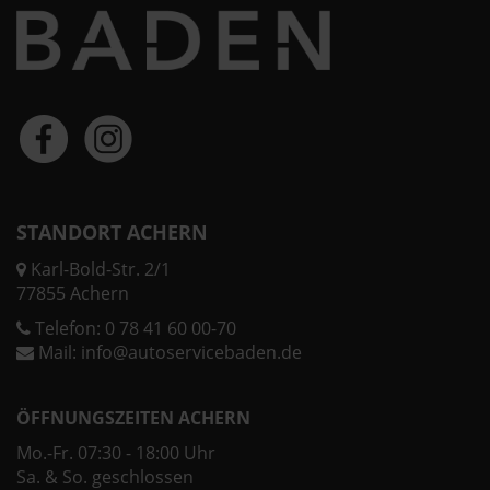
STANDORT ACHERN
Karl-Bold-Str. 2/1
77855 Achern
Telefon:
0 78 41 60 00-70
Mail:
info@autoservicebaden.de
ÖFFNUNGSZEITEN ACHERN
Mo.-Fr. 07:30 - 18:00 Uhr
Sa. & So. geschlossen