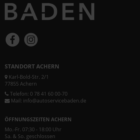
STANDORT ACHERN
Karl-Bold-Str. 2/1
77855 Achern
Telefon:
0 78 41 60 00-70
Mail:
info@autoservicebaden.de
ÖFFNUNGSZEITEN ACHERN
Mo.-Fr. 07:30 - 18:00 Uhr
Sa. & So. geschlossen