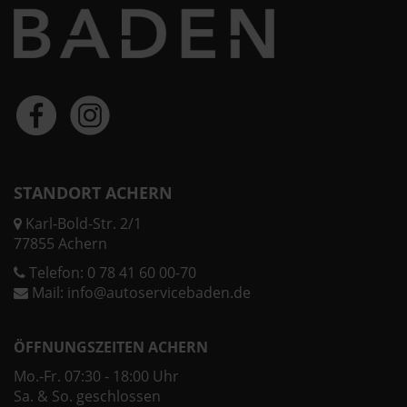
STANDORT ACHERN
Karl-Bold-Str. 2/1
77855 Achern
Telefon:
0 78 41 60 00-70
Mail:
info@autoservicebaden.de
ÖFFNUNGSZEITEN ACHERN
Mo.-Fr. 07:30 - 18:00 Uhr
Sa. & So. geschlossen