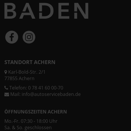
STANDORT ACHERN
Karl-Bold-Str. 2/1
77855 Achern
Telefon:
0 78 41 60 00-70
Mail:
info@autoservicebaden.de
ÖFFNUNGSZEITEN ACHERN
Mo.-Fr. 07:30 - 18:00 Uhr
Sa. & So. geschlossen