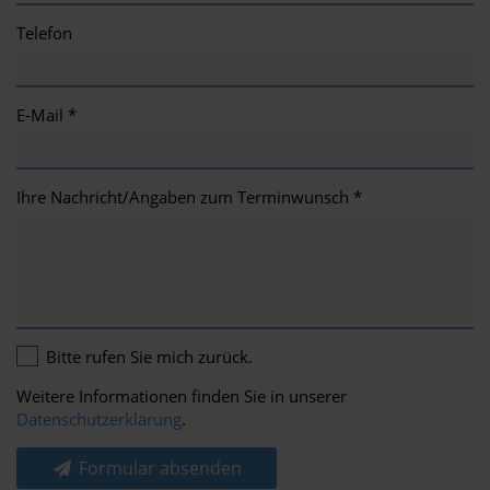
Telefon
E-Mail *
Ihre Nachricht/Angaben zum Terminwunsch *
Bitte rufen Sie mich zurück.
Weitere Informationen finden Sie in unserer
Datenschutzerklärung
.
Formular absenden