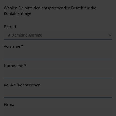
Wählen Sie bitte den entsprechenden Betreff für die
Kontaktanfrage
Betreff
Vorname *
Nachname *
Kd.-Nr./Kennzeichen
Firma