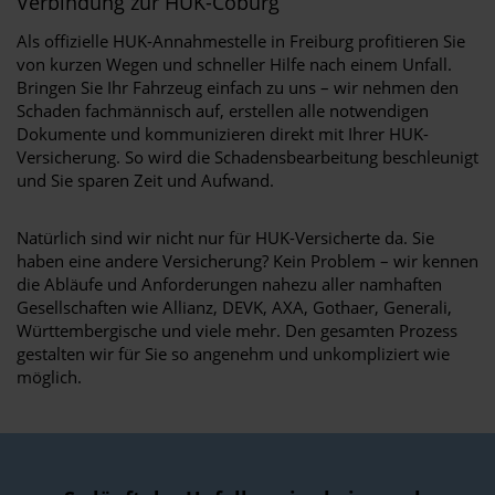
Verbindung zur HUK-Coburg
Als offizielle HUK-Annahmestelle in Freiburg profitieren Sie
von kurzen Wegen und schneller Hilfe nach einem Unfall.
Bringen Sie Ihr Fahrzeug einfach zu uns – wir nehmen den
Schaden fachmännisch auf, erstellen alle notwendigen
Dokumente und kommunizieren direkt mit Ihrer HUK-
Versicherung. So wird die Schadensbearbeitung beschleunigt
und Sie sparen Zeit und Aufwand.
Natürlich sind wir nicht nur für HUK-Versicherte da. Sie
haben eine andere Versicherung? Kein Problem – wir kennen
die Abläufe und Anforderungen nahezu aller namhaften
Gesellschaften wie Allianz, DEVK, AXA, Gothaer, Generali,
Württembergische und viele mehr. Den gesamten Prozess
gestalten wir für Sie so angenehm und unkompliziert wie
möglich.