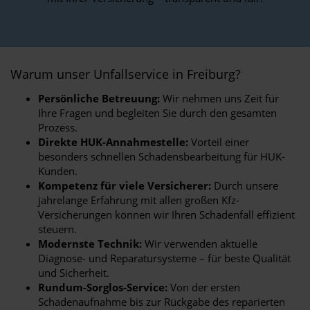
Warum unser Unfallservice in Freiburg?
Persönliche Betreuung:
Wir nehmen uns Zeit für
Ihre Fragen und begleiten Sie durch den gesamten
Prozess.
Direkte HUK-Annahmestelle:
Vorteil einer
besonders schnellen Schadensbearbeitung für HUK-
Kunden.
Kompetenz für viele Versicherer:
Durch unsere
jahrelange Erfahrung mit allen großen Kfz-
Versicherungen können wir Ihren Schadenfall effizient
steuern.
Modernste Technik:
Wir verwenden aktuelle
Diagnose- und Reparatursysteme – für beste Qualität
und Sicherheit.
Rundum-Sorglos-Service:
Von der ersten
Schadenaufnahme bis zur Rückgabe des reparierten