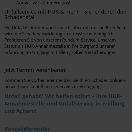
Autos – wir kümmern uns!
Unfallservice mit HUK & mehr – Sicher durch den
Schadensfall
Ein Unfall ist immer unerfreulich, aber mit uns an Ihrer Seite
wird die Schadenabwicklung so stressfrei wie möglich.
Profitieren Sie von unserem Rundum-Service, unserem
Status als HUK-Annahmestelle in Freiburg und unserer
Erfahrung im Umgang mit allen großen Versicherungen.
Jetzt Termin vereinbaren!
Kommen Sie vorbei oder melden Sie Ihren Schaden online –
unser Team steht Ihnen jederzeit zur Verfügung.
Unfall gehabt? Wir helfen sofort – Ihre HUK-
Annahmestelle und Unfallservice in Freiburg
und Achern!
Kontaktformular