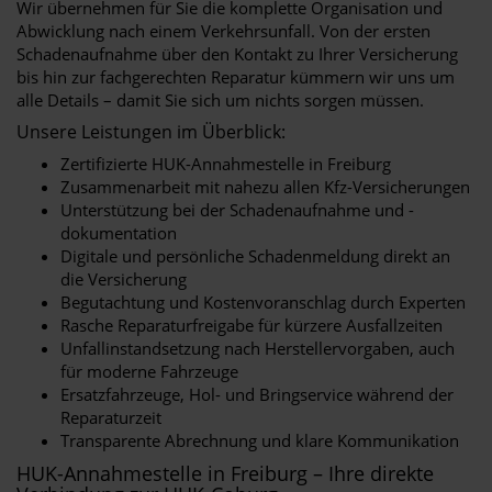
Wir übernehmen für Sie die komplette Organisation und
Abwicklung nach einem Verkehrsunfall. Von der ersten
Schadenaufnahme über den Kontakt zu Ihrer Versicherung
bis hin zur fachgerechten Reparatur kümmern wir uns um
alle Details – damit Sie sich um nichts sorgen müssen.
Unsere Leistungen im Überblick:
Zertifizierte HUK-Annahmestelle in Freiburg
Zusammenarbeit mit nahezu allen Kfz-Versicherungen
Unterstützung bei der Schadenaufnahme und -
dokumentation
Digitale und persönliche Schadenmeldung direkt an
die Versicherung
Begutachtung und Kostenvoranschlag durch Experten
Rasche Reparaturfreigabe für kürzere Ausfallzeiten
Unfallinstandsetzung nach Herstellervorgaben, auch
für moderne Fahrzeuge
Ersatzfahrzeuge, Hol- und Bringservice während der
Reparaturzeit
Transparente Abrechnung und klare Kommunikation
HUK-Annahmestelle in Freiburg – Ihre direkte