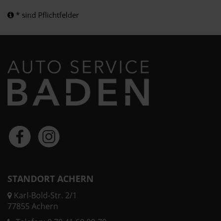
* sind Pflichtfelder
STANDORT ACHERN
Karl-Bold-Str. 2/1
77855 Achern